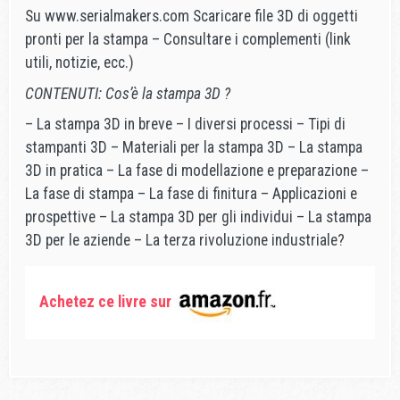
Su www.serialmakers.com Scaricare file 3D di oggetti
pronti per la stampa – Consultare i complementi (link
utili, notizie, ecc.)
CONTENUTI: Cos’è la stampa 3D ?
– La stampa 3D in breve – I diversi processi – Tipi di
stampanti 3D – Materiali per la stampa 3D – La stampa
3D in pratica – La fase di modellazione e preparazione –
La fase di stampa – La fase di finitura – Applicazioni e
prospettive – La stampa 3D per gli individui – La stampa
3D per le aziende – La terza rivoluzione industriale?
Achetez ce livre sur