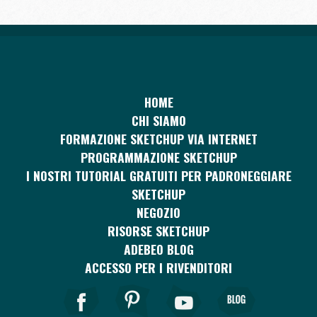
HOME
CHI SIAMO
FORMAZIONE SKETCHUP VIA INTERNET
PROGRAMMAZIONE SKETCHUP
I NOSTRI TUTORIAL GRATUITI PER PADRONEGGIARE
SKETCHUP
NEGOZIO
RISORSE SKETCHUP
ADEBEO BLOG
ACCESSO PER I RIVENDITORI