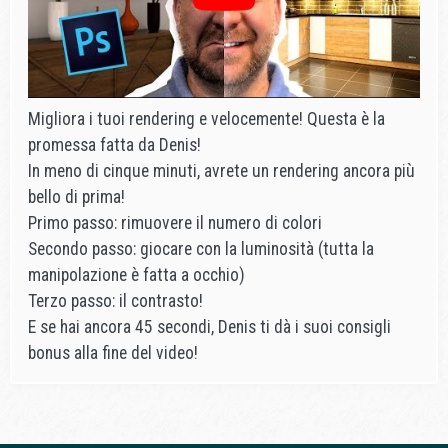
Migliora i tuoi rendering e velocemente! Questa è la
promessa fatta da Denis!
In meno di cinque minuti, avrete un rendering ancora più
bello di prima!
Primo passo: rimuovere il numero di colori
Secondo passo: giocare con la luminosità (tutta la
manipolazione è fatta a occhio)
Terzo passo: il contrasto!
E se hai ancora 45 secondi, Denis ti dà i suoi consigli
bonus alla fine del video!