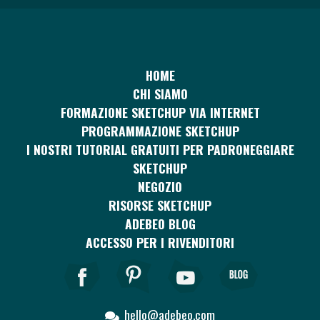
HOME
CHI SIAMO
FORMAZIONE SKETCHUP VIA INTERNET
PROGRAMMAZIONE SKETCHUP
I NOSTRI TUTORIAL GRATUITI PER PADRONEGGIARE
SKETCHUP
NEGOZIO
RISORSE SKETCHUP
ADEBEO BLOG
ACCESSO PER I RIVENDITORI
hello@adebeo.com