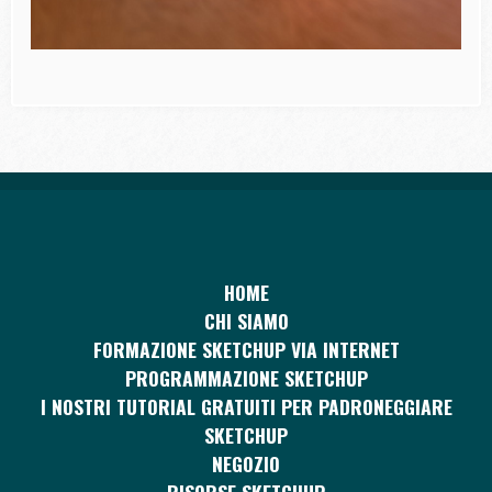
HOME
CHI SIAMO
FORMAZIONE SKETCHUP VIA INTERNET
PROGRAMMAZIONE SKETCHUP
I NOSTRI TUTORIAL GRATUITI PER PADRONEGGIARE
SKETCHUP
NEGOZIO