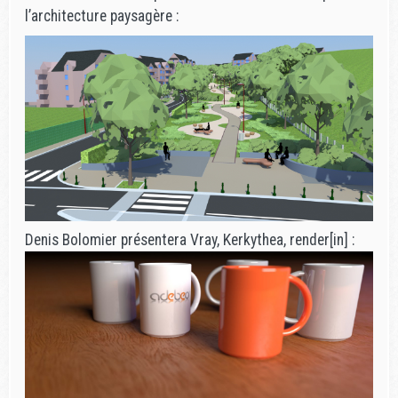
l’architecture paysagère :
Denis Bolomier présentera Vray, Kerkythea, render[in] :