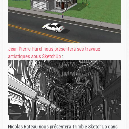
Jean Pierre Hurel nous présentera ses travaux
artistiques sous SketchUp
:
Nicolas Rateau nous présentera Trimble SketchUp dans