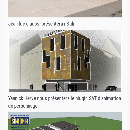
Jean luc clauss présentera i Stili :
Yannick Herve nous présentera le plugin SAT d’animation
de personnage :