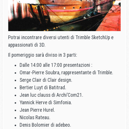
Potrai incontrare diversi utenti di Trimble SketchUp e
appassionati di 3D.
Il pomeriggio sarà diviso in 3 parti:
Dalle 14:00 alle 17:00 presentazioni :
Omar-Pierre Soubra, rappresentante di Trimble.
Serge Clair di Clair design.
Bertier Luyt di Batitrad.
Jean luc clauss di Archi’Com21.
Yannick Herve di Simfonia.
Jean Pierre Hurel.
Nicolas Rateau.
Denis Bolomier di adebeo.