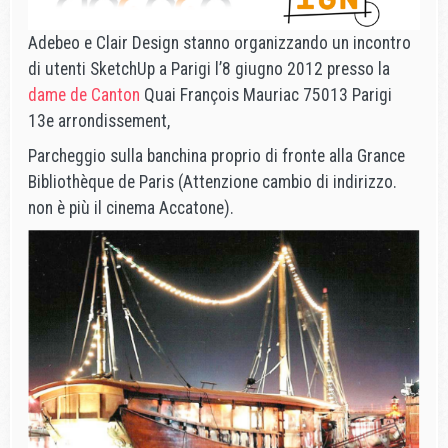
Adebeo e Clair Design stanno organizzando un incontro
di utenti SketchUp a Parigi l’8 giugno 2012 presso la
dame de Canton
Quai François Mauriac 75013 Parigi
13e arrondissement,
Parcheggio sulla banchina proprio di fronte alla Grance
Bibliothèque de Paris (Attenzione cambio di indirizzo.
non è più il cinema Accatone).