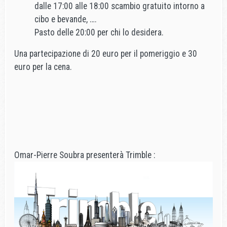
dalle 17:00 alle 18:00 scambio gratuito intorno a
cibo e bevande, ….
Pasto delle 20:00 per chi lo desidera.
Una partecipazione di 20 euro per il pomeriggio e 30
euro per la cena.
Omar-Pierre Soubra presenterà Trimble :