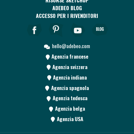
RISORSE SKETCHUP
ADEBEO BLOG
ACCESSO PER I RIVENDITORI
hello@adebeo.com
Agenzia francese
Agenzia svizzera
Agenzia indiana
Agenzia spagnola
Agenzia tedesca
Agenzia belga
Agenzia USA